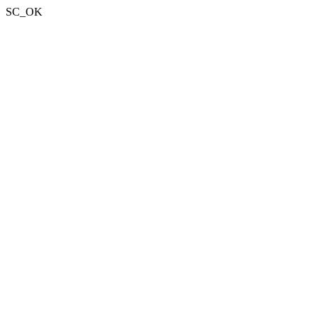
SC_OK